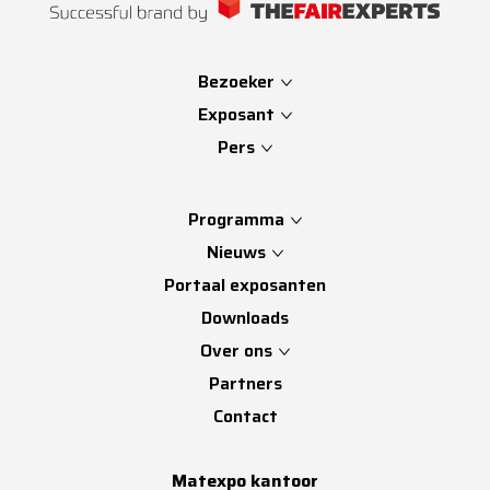
Bezoeker
Exposant
Pers
Programma
Nieuws
Portaal exposanten
Downloads
Over ons
Partners
Contact
Matexpo kantoor