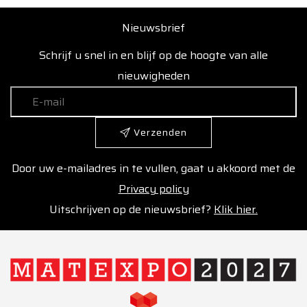
Nieuwsbrief
Schrijf u snel in en blijf op de hoogte van alle
nieuwigheden
Verzenden
Door uw e-mailadres in te vullen, gaat u akkoord met de
Privacy policy
Uitschrijven op de nieuwsbrief?
Klik hier.