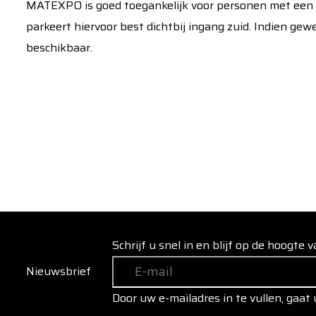
MATEXPO is goed toegankelijk voor personen met een 
parkeert hiervoor best dichtbij ingang zuid. Indien gewe
beschikbaar.
Schrijf u snel in en blijf op de hoogte
Nieuwsbrief
Door uw e-mailadres in te vullen, gaat