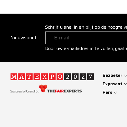
Schrijf u snel in en blijf op de hoogte
Nieuwsbrief
Door uw e-mailadres in te vullen, gaat
Bezoeker
Exposant
Pers