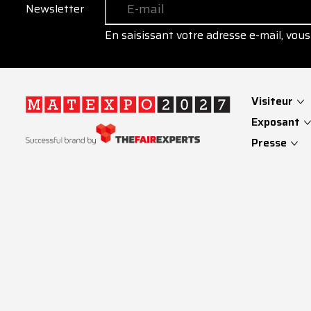
Newsletter
En saisissant votre adresse e-mail, vous 
Visiteur
Exposant
Presse