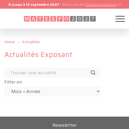
8 jusqu'à 12 septembre 2027
- Découvrez les
heures d'ouverture
ici
Home
Actualités
Actualités Exposant
Filter on
Newsletter