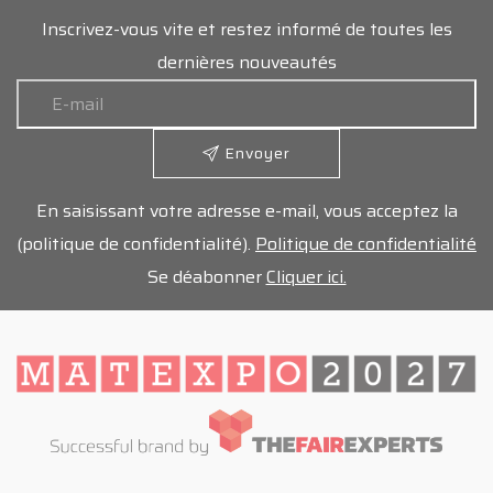
Inscrivez-vous vite et restez informé de toutes les
dernières nouveautés
Envoyer
En saisissant votre adresse e-mail, vous acceptez la
(politique de confidentialité).
Politique de confidentialité
Se déabonner
Cliquer ici.