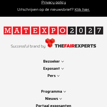
Privacy policy
Uitschrijven op de nieuwsbrief?
Klik hier.
Bezoeker
Exposant
Pers
Programma
Nieuws
Portaal exposanten