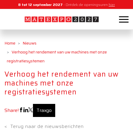
8 tot 12 september 2027
- Ontdek de openingsuren
hier
Home
Nieuws
Verhoog het rendement van uw machines met onze
registratiesystemen
Verhoog het rendement van uw
machines met onze
registratiesystemen
Share!
Traxgo
<
Terug naar de nieuwsberichten