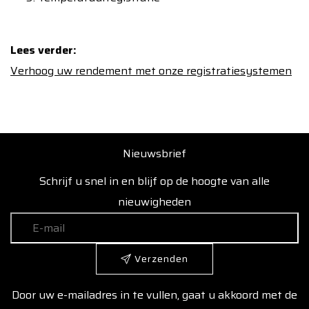
Lees verder:
Verhoog uw rendement met onze registratiesystemen
Nieuwsbrief
Schrijf u snel in en blijf op de hoogte van alle
nieuwigheden
Verzenden
Door uw e-mailadres in te vullen, gaat u akkoord met de