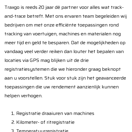
Traxgo is reeds 20 jaar dé partner voor alles wat track-
and-trace betreft. Met ons ervaren team begeleiden wij
bedrijven om met onze efficiënte toepassingen rond
tracking van voertuigen, machines en materialen nog
meer tijd en geld te besparen. Dat de mogelijkheden op
vandaag veel verder reiken dan louter het bepalen van
locaties via GPS mag blijken uit de drie
registratiesystemen die we hieronder graag beknopt
aan u voorstellen. Stuk voor stuk zijn het geavanceerde
toepassingen die uw rendement aanzienlijk kunnen
helpen verhogen.
Registratie draaiuren van machines
Kilometer- of ritregistratie
Temperatuurregistratie