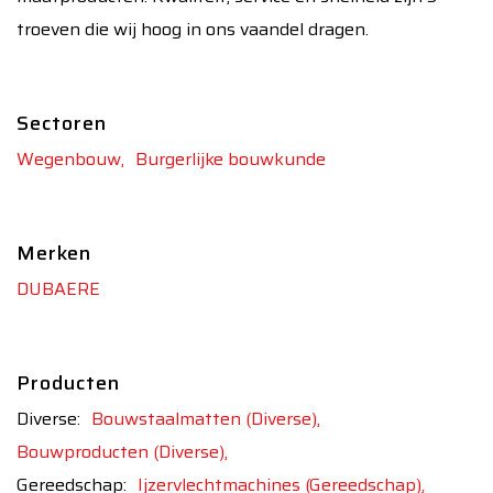
troeven die wij hoog in ons vaandel dragen.
Sectoren
Wegenbouw,
Burgerlijke bouwkunde
Merken
DUBAERE
Producten
Diverse:
Bouwstaalmatten (Diverse),
Bouwproducten (Diverse),
Gereedschap:
Ijzervlechtmachines (Gereedschap),