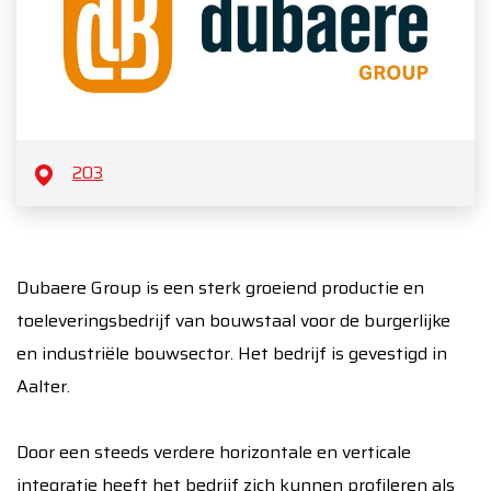
203
Dubaere Group is een sterk groeiend productie en
toeleveringsbedrijf van bouwstaal voor de burgerlijke
en industriële bouwsector. Het bedrijf is gevestigd in
Aalter.
Door een steeds verdere horizontale en verticale
integratie heeft het bedrijf zich kunnen profileren als