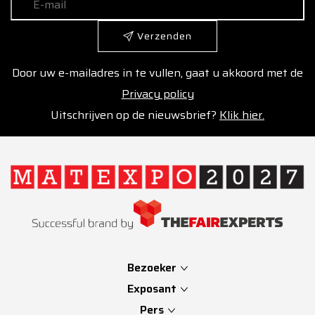
Verzenden
Door uw e-mailadres in te vullen, gaat u akkoord met de
Privacy policy
Uitschrijven op de nieuwsbrief?
Klik hier.
Bezoeker
Exposant
Pers