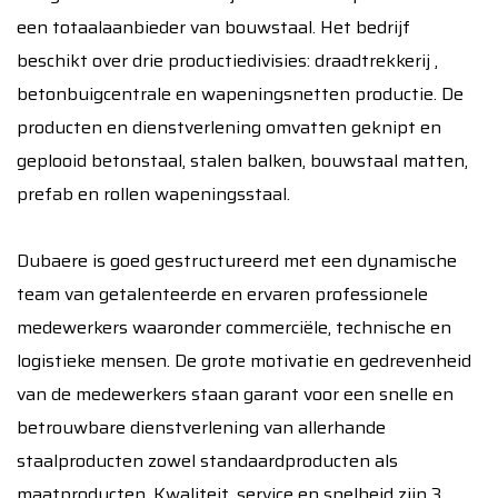
een totaalaanbieder van bouwstaal. Het bedrijf
beschikt over drie productiedivisies: draadtrekkerij ,
betonbuigcentrale en wapeningsnetten productie. De
producten en dienstverlening omvatten geknipt en
geplooid betonstaal, stalen balken, bouwstaal matten,
prefab en rollen wapeningsstaal.
Dubaere is goed gestructureerd met een dynamische
team van getalenteerde en ervaren professionele
medewerkers waaronder commerciële, technische en
logistieke mensen. De grote motivatie en gedrevenheid
van de medewerkers staan garant voor een snelle en
betrouwbare dienstverlening van allerhande
staalproducten zowel standaardproducten als
maatproducten. Kwaliteit, service en snelheid zijn 3