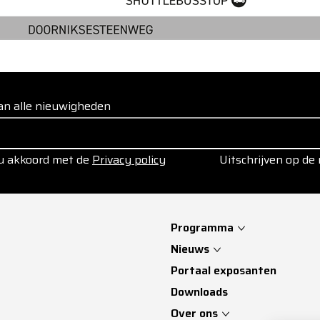
 van alle nieuwigheden
 u akkoord met de
Privacy policy
Uitschrijven op de
Programma
Nieuws
Portaal exposanten
Downloads
Over ons