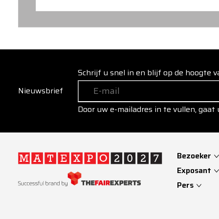
Schrijf u snel in en blijf op de hoogte
Nieuwsbrief
Door uw e-mailadres in te vullen, gaat
Bezoeker
Exposant
Pers