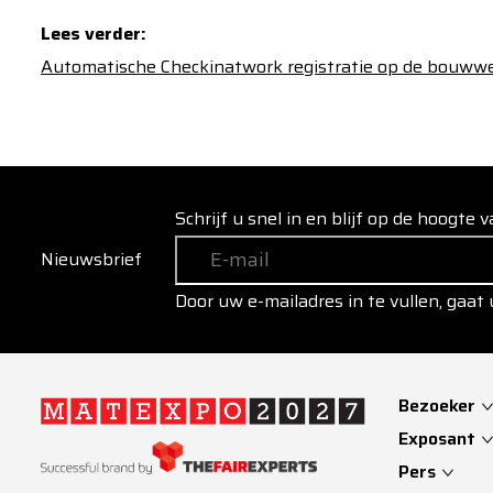
Lees verder:
Automatische Checkinatwork registratie op de bouww
Schrijf u snel in en blijf op de hoogte
Nieuwsbrief
Door uw e-mailadres in te vullen, gaat
Bezoeker
Exposant
Pers