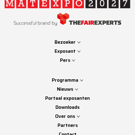
Bezoeker
Exposant
Pers
Programma
Nieuws
Portaal exposanten
Downloads
Over ons
Partners
Contact