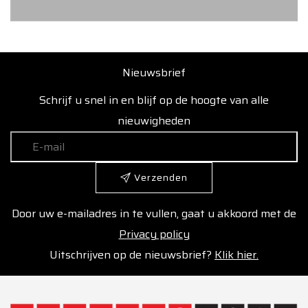
Nieuwsbrief
Schrijf u snel in en blijf op de hoogte van alle
nieuwigheden
Verzenden
Door uw e-mailadres in te vullen, gaat u akkoord met de
Privacy policy
Uitschrijven op de nieuwsbrief?
Klik hier.