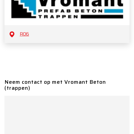
R06
Neem contact op met Vromant Beton
(trappen)