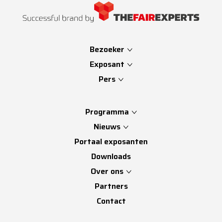
Bezoeker
Exposant
Pers
Programma
Nieuws
Portaal exposanten
Downloads
Over ons
Partners
Contact