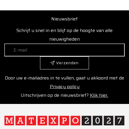
Nieuwsbrief
Schrijf u snel in en blijf op de hoogte van alle
nieuwigheden
Verzenden
Door uw e-mailadres in te vullen, gaat u akkoord met de
Privacy policy
Uitschrijven op de nieuwsbrief?
Klik hier.