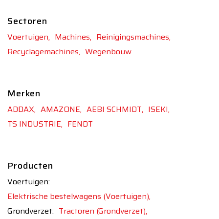
Sectoren
Voertuigen,
Machines,
Reinigingsmachines,
Recyclagemachines,
Wegenbouw
Merken
ADDAX,
AMAZONE,
AEBI SCHMIDT,
ISEKI,
TS INDUSTRIE,
FENDT
Producten
Voertuigen:
Elektrische bestelwagens (Voertuigen),
Grondverzet:
Tractoren (Grondverzet),