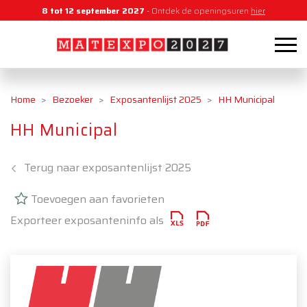
8 tot 12 september 2027
- Ontdek de openingsuren
hier
Home
Bezoeker
Exposantenlijst 2025
HH Municipal
HH Municipal
Terug naar exposantenlijst 2025
Toevoegen aan favorieten
Exporteer exposanteninfo als