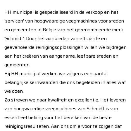
HH municipal is gespecialiseerd in de verkoop en het
‘servicen’ van hoogwaardige veegmachines voor steden
en gemeenten in Belgie van het gerenommeerde merk
‘Schmidt’. Door het aanbieden van efficiënte en
geavanceerde reinigingsoplossingen willen we bijdragen
aan het creëren van aangename, leefbare steden en
gemeenten.
Bij HH municipal werken we volgens een aantal
belangrijke kernwaarden die ons begeleiden in alles wat
we doen.
Zo streven we naar kwaliteit en excellentie. Het leveren
van hoogwaardige veegmachines van Schmidt is van
essentieel belang voor het bereiken van de beste
reinigingsresultaten. Aan ons om ervoor te zorgen dat