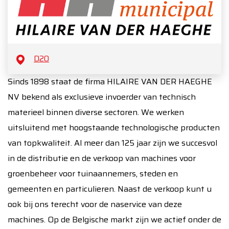
D20
Sinds 1898 staat de firma HILAIRE VAN DER HAEGHE
NV bekend als exclusieve invoerder van technisch
materieel binnen diverse sectoren. We werken
uitsluitend met hoogstaande technologische producten
van topkwaliteit. Al meer dan 125 jaar zijn we succesvol
in de distributie en de verkoop van machines voor
groenbeheer voor tuinaannemers, steden en
gemeenten en particulieren. Naast de verkoop kunt u
ook bij ons terecht voor de naservice van deze
machines. Op de Belgische markt zijn we actief onder de