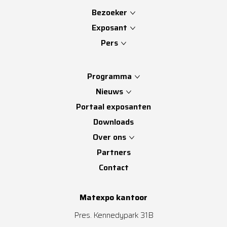
Bezoeker
Exposant
Pers
Programma
Nieuws
Portaal exposanten
Downloads
Over ons
Partners
Contact
Matexpo kantoor
Pres. Kennedypark 31B