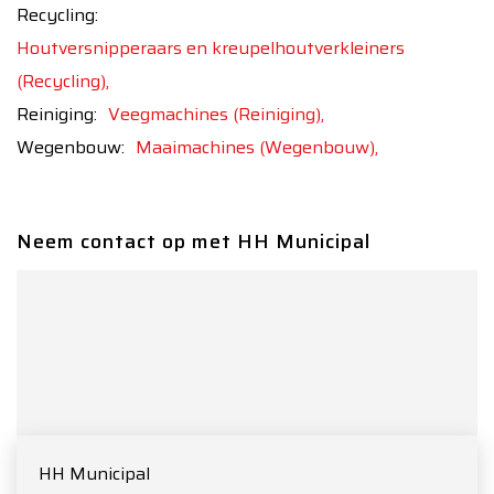
Recycling:
Houtversnipperaars en kreupelhoutverkleiners
(Recycling),
Reiniging:
Veegmachines (Reiniging),
Wegenbouw:
Maaimachines (Wegenbouw),
Neem contact op met HH Municipal
HH Municipal