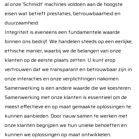
al onze ‘Schmidt’ machines voldoen aan de hoogste
eisen wat betreft prestaties, betrouwbaarheid en
duurzaamheid.
Integriteit is eveneens een fundamentele waarde
binnen ons bedrijf. We handelen steeds op een eerlijke,
ethische manier, waarbij we de belangen van onze
klanten op de eerste plaats zetten. U kunt erop
vertrouwen dat we transparant en betrouwbaar zijn in
onze interacties en onze verplichtingen nakomen.
Samenwerking is een andere waarde die we koesteren.
Samenwerking met onze klanten is essentieel om de
meest effectieve en op maat gemaakte oplossingen te
kunnen aanbieden. Door nauw samen te werken met
onze klanten begrijpen we hun unieke behoeften en
kunnen we oplossingen op maat ontwikkelen.