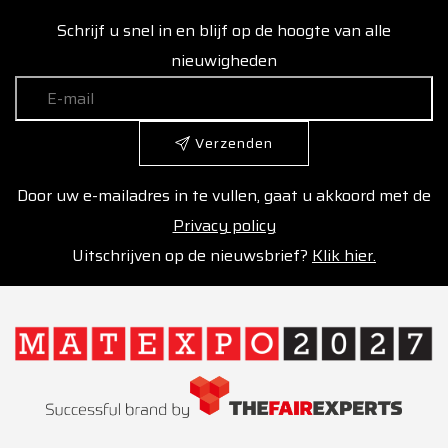
Schrijf u snel in en blijf op de hoogte van alle
nieuwigheden
Verzenden
Door uw e-mailadres in te vullen, gaat u akkoord met de
Privacy policy
Uitschrijven op de nieuwsbrief?
Klik hier.