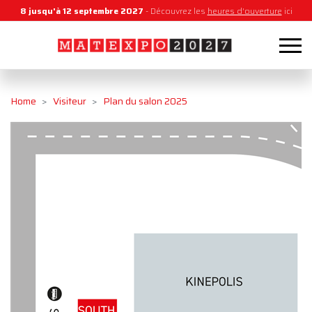
8 jusqu'à 12 septembre 2027
- Découvrez les
heures d'ouverture
ici
Home
Visiteur
Plan du salon 2025