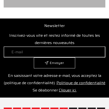
Newsletter
Inscrivez-vous vite et restez informé de toutes les
dernières nouveautés
Envoyer
En saisissant votre adresse e-mail, vous acceptez la
(politique de confidentialité).
Politique de confidentialité
Se déabonner
Cliquer ici.