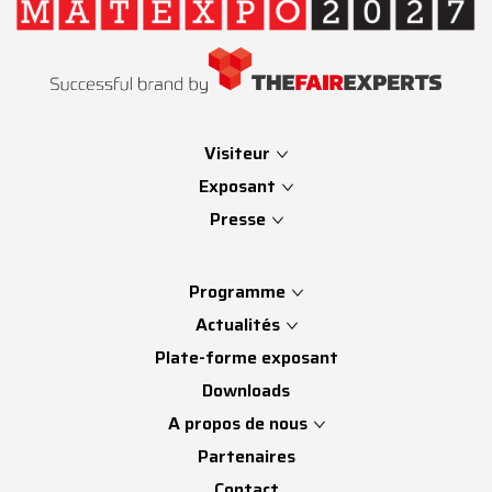
Visiteur
Exposant
Presse
Programme
Actualités
Plate-forme exposant
Downloads
A propos de nous
Partenaires
Contact