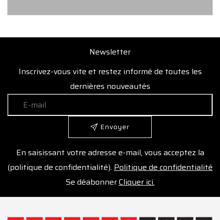
Newsletter
Inscrivez-vous vite et restez informé de toutes les
dernières nouveautés
Envoyer
En saisissant votre adresse e-mail, vous acceptez la
(politique de confidentialité).
Politique de confidentialité
Se déabonner
Cliquer ici.